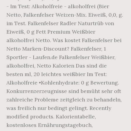
- Im Test: Alkoholfreie - alkoholfrei (Bier
Netto, Falkenfelser Weizen-Mix. Eiweiß, 0,0, g.
im Test. Falkenfelser Radler Naturtrüb von
Eiweiß, 0 g Fett Premium Weißbier
alkoholfrei Netto. Was kostet Falkenfelser bei
Netto Marken-Discount? Falkenfelser, 1
Sportler - Laufen.de Falkenfelser Weißbier,
alkoholfrei, Netto Kalorien Das sind die
besten ml, 20 leichtes weißbier Im Test:
Alkoholfreie •Kohlenhydrate: 0 g Bewertung.
Konkurrenzerzeugnisse sind bemüht sehr oft
zahlreiche Probleme zeitgleich zu behandeln,
was freilich nur bedingt gelingt. Recently
modified products. Kalorientabelle,
kostenloses Ernährungstagebuch,