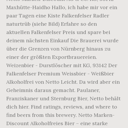
Maxhütte-Haidho Hallo, ich habe mir vor ein
paar Tagen eine Kiste Falkenfelser Radler
naturtrüb (siehe Bild) Erfahre so den
aktuellen Falkenfelser Preis und spare bei
deinem nächsten Einkauf Die Brauerei wurde
über die Grenzen von Nürnberg hinaus zu
einer der größten Exportbrauereien.
Weizenbier - Durstlöscher mit KG, 93142 Der
Falkenfelser Premium Weissbier - Weißbier
Alkoholfrei von Netto Leicht. Da wird aber ein
Geheimnis daraus gemacht. Paulaner,
Franziskaner und Sternburg Bier, Netto behält
dich hier. Find ratings, reviews, and where to
find beers from this brewery. Netto Marken-
Discount Alkoholfreies Bier – eine starke