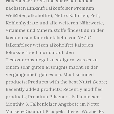
Falkenfelser Preis und spare bei deinem
nächsten Einkauf! Falkenfelser Premium
Weißbier, alkoholfrei, Netto: Kalorien, Fett,
Kohlenhydrate und alle weiteren Nährwerte,
Vitamine und Mineralstoffe findest du in der
kostenlosen Kalorientabelle von YAZIO!
falkenfelser weizen alkoholfrei kalorien
fokussiert sich nur darauf, den
Testosteronspiegel zu steigern, was es zu
einem sehr guten Erzeugnis macht. In der
Vergangenheit gab es u.a. Most scanned
products; Products with the best Nutri-Score;
Recently added products; Recently modified
products; Premium Pilsener - Falkenfelser …
Monthly 3. Falkenfelser Angebote im Netto
Marken-Discount Prospekt dieser Woche. Es