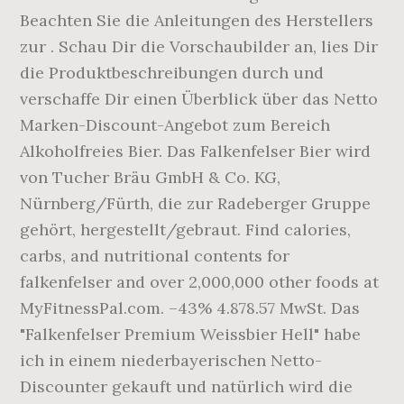
Beachten Sie die Anleitungen des Herstellers
zur . Schau Dir die Vorschaubilder an, lies Dir
die Produktbeschreibungen durch und
verschaffe Dir einen Überblick über das Netto
Marken-Discount-Angebot zum Bereich
Alkoholfreies Bier. Das Falkenfelser Bier wird
von Tucher Bräu GmbH & Co. KG,
Nürnberg/Fürth, die zur Radeberger Gruppe
gehört, hergestellt/gebraut. Find calories,
carbs, and nutritional contents for
falkenfelser and over 2,000,000 other foods at
MyFitnessPal.com. –43% 4.878.57 MwSt. Das
"Falkenfelser Premium Weissbier Hell" habe
ich in einem niederbayerischen Netto-
Discounter gekauft und natürlich wird die