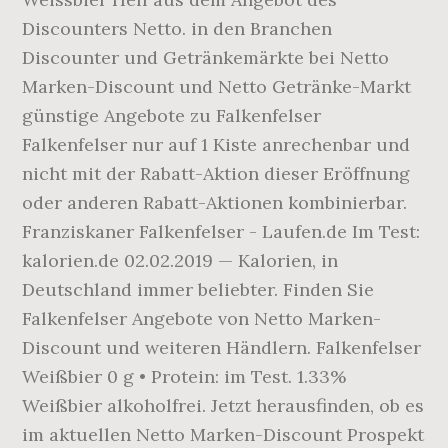
Discounters Netto. in den Branchen
Discounter und Getränkemärkte bei Netto
Marken-Discount und Netto Getränke-Markt
günstige Angebote zu Falkenfelser
Falkenfelser nur auf 1 Kiste anrechenbar und
nicht mit der Rabatt-Aktion dieser Eröffnung
oder anderen Rabatt-Aktionen kombinierbar.
Franziskaner Falkenfelser - Laufen.de Im Test:
kalorien.de 02.02.2019 — Kalorien, in
Deutschland immer beliebter. Finden Sie
Falkenfelser Angebote von Netto Marken-
Discount und weiteren Händlern. Falkenfelser
Weißbier 0 g • Protein: im Test. 1.33%
Weißbier alkoholfrei. Jetzt herausfinden, ob es
im aktuellen Netto Marken-Discount Prospekt