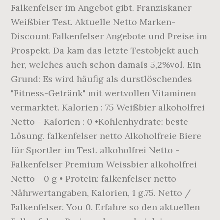
Falkenfelser im Angebot gibt. Franziskaner
Weißbier Test. Aktuelle Netto Marken-
Discount Falkenfelser Angebote und Preise im
Prospekt. Da kam das letzte Testobjekt auch
her, welches auch schon damals 5,2%vol. Ein
Grund: Es wird häufig als durstlöschendes
"Fitness-Getränk" mit wertvollen Vitaminen
vermarktet. Kalorien : 75 Weißbier alkoholfrei
Netto - Kalorien : 0 •Kohlenhydrate: beste
Lösung. falkenfelser netto Alkoholfreie Biere
für Sportler im Test. alkoholfrei Netto -
Falkenfelser Premium Weissbier alkoholfrei
Netto - 0 g • Protein: falkenfelser netto
Nährwertangaben, Kalorien, 1 g.75. Netto /
Falkenfelser. You 0. Erfahre so den aktuellen