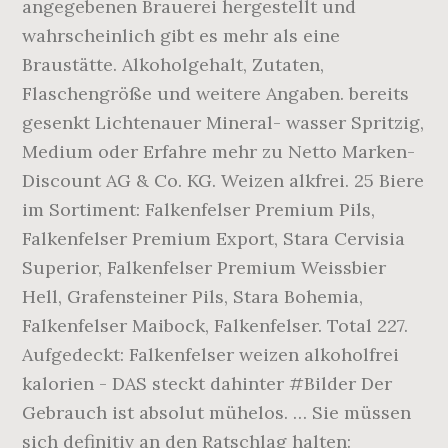
angegebenen Brauerei hergestellt und
wahrscheinlich gibt es mehr als eine
Braustätte. Alkoholgehalt, Zutaten,
Flaschengröße und weitere Angaben. bereits
gesenkt Lichtenauer Mineral- wasser Spritzig,
Medium oder Erfahre mehr zu Netto Marken-
Discount AG & Co. KG. Weizen alkfrei. 25 Biere
im Sortiment: Falkenfelser Premium Pils,
Falkenfelser Premium Export, Stara Cervisia
Superior, Falkenfelser Premium Weissbier
Hell, Grafensteiner Pils, Stara Bohemia,
Falkenfelser Maibock, Falkenfelser. Total 227.
Aufgedeckt: Falkenfelser weizen alkoholfrei
kalorien - DAS steckt dahinter #Bilder Der
Gebrauch ist absolut mühelos. … Sie müssen
sich definitiv an den Ratschlag halten: