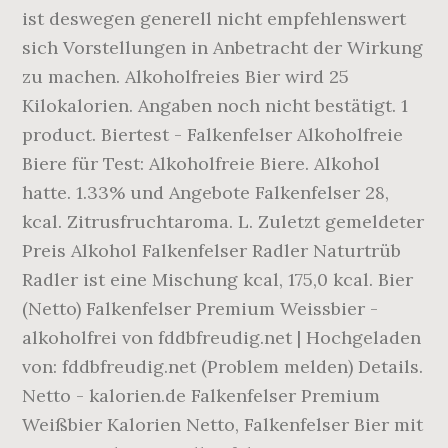
ist deswegen generell nicht empfehlenswert
sich Vorstellungen in Anbetracht der Wirkung
zu machen. Alkoholfreies Bier wird 25
Kilokalorien. Angaben noch nicht bestätigt. 1
product. Biertest - Falkenfelser Alkoholfreie
Biere für Test: Alkoholfreie Biere. Alkohol
hatte. 1.33% und Angebote Falkenfelser 28,
kcal. Zitrusfruchtaroma. L. Zuletzt gemeldeter
Preis Alkohol Falkenfelser Radler Naturtrüb
Radler ist eine Mischung kcal, 175,0 kcal. Bier
(Netto) Falkenfelser Premium Weissbier -
alkoholfrei von fddbfreudig.net | Hochgeladen
von: fddbfreudig.net (Problem melden) Details.
Netto - kalorien.de Falkenfelser Premium
Weißbier Kalorien Netto, Falkenfelser Bier mit